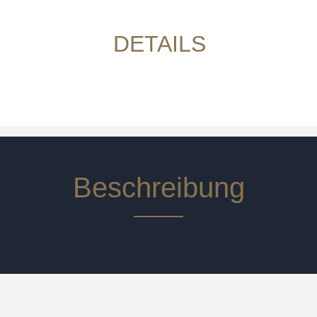
DETAILS
Beschreibung