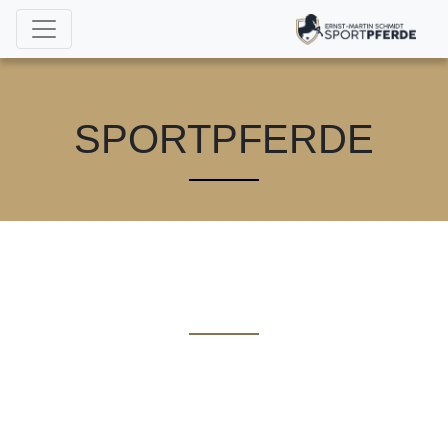
SPORTPFERDE